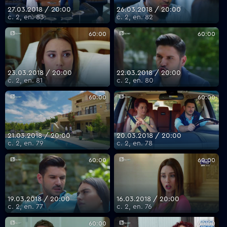
27.03.2018 / 20:00
26.03.2018 / 20:00
с. 2, еп. 83
с. 2, еп. 82
60:00
60:00
23.03.2018 / 20:00
22.03.2018 / 20:00
с. 2, еп. 81
с. 2, еп. 80
60:00
60:00
21.03.2018 / 20:00
20.03.2018 / 20:00
с. 2, еп. 79
с. 2, еп. 78
60:00
60:00
19.03.2018 / 20:00
16.03.2018 / 20:00
с. 2, еп. 77
с. 2, еп. 76
60:00
60:00