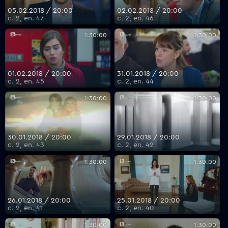
05.02.2018 / 20:00
02.02.2018 / 20:00
с. 2, еп. 47
с. 2, еп. 46
1:30:00
1:30:00
01.02.2018 / 20:00
31.01.2018 / 20:00
с. 2, еп. 45
с. 2, еп. 44
1:30:00
1:30:00
30.01.2018 / 20:00
29.01.2018 / 20:00
с. 2, еп. 43
с. 2, еп. 42
1:30:00
1:30:00
26.01.2018 / 20:00
25.01.2018 / 20:00
с. 2, еп. 41
с. 2, еп. 40
1:30:00
1:30:00