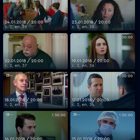
24.01.2018 / 20:00
23.01.2018 / 20:00
с. 2, еп. 39
с. 2, еп. 38
1:30:00
1:30:00
22.01.2018 / 20:00
19.01.2018 / 20:00
с. 2, еп. 37
с. 2, еп. 36
1:30:00
1:30:00
18.01.2018 / 20:00
17.01.2018 / 20:00
с. 2, еп. 35
с. 2, еп. 34
1:30:00
1:30:00
16.01.2018 / 20:00
15.01.2018 / 20:00