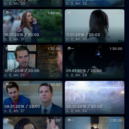
с. 2, еп. 33
с. 2, еп. 32
1:30:00
1:30:00
12.01.2018 / 20:00
11.01.2018 / 20:00
с. 2, еп. 31
с. 2, еп. 30
1:30:00
1:30:00
10.01.2018 / 20:00
09.01.2018 / 20:00
с. 2, еп. 29
с. 2, еп. 28
1:30:00
1:30:00
08.01.2018 / 20:00
05.01.2018 / 20:00
с. 2, еп. 27
с. 2, еп. 26
1:30:00
1:30:00