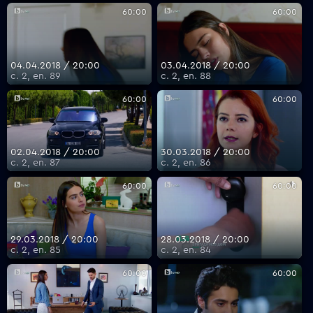
60:00
60:00
04.04.2018 / 20:00
03.04.2018 / 20:00
с. 2, еп. 89
с. 2, еп. 88
60:00
60:00
02.04.2018 / 20:00
30.03.2018 / 20:00
с. 2, еп. 87
с. 2, еп. 86
60:00
60:00
29.03.2018 / 20:00
28.03.2018 / 20:00
с. 2, еп. 85
с. 2, еп. 84
60:00
60:00