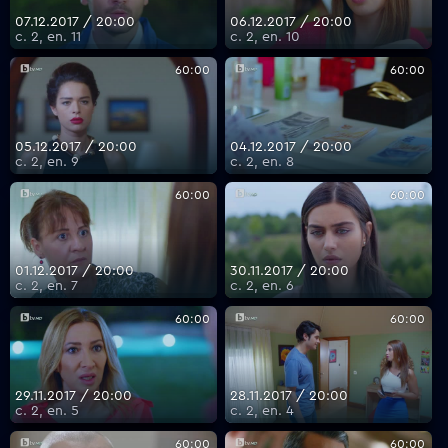
07.12.2017 / 20:00
06.12.2017 / 20:00
с. 2, еп. 11
с. 2, еп. 10
60:00
60:00
05.12.2017 / 20:00
04.12.2017 / 20:00
с. 2, еп. 9
с. 2, еп. 8
60:00
60:00
01.12.2017 / 20:00
30.11.2017 / 20:00
с. 2, еп. 7
с. 2, еп. 6
60:00
60:00
29.11.2017 / 20:00
28.11.2017 / 20:00
с. 2, еп. 5
с. 2, еп. 4
60:00
60:00