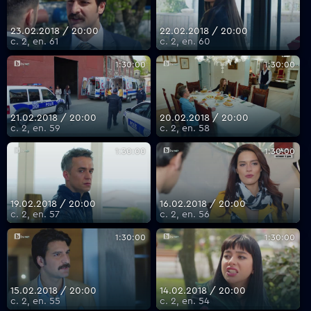
23.02.2018 / 20:00
22.02.2018 / 20:00
с. 2, еп. 61
с. 2, еп. 60
1:30:00
1:30:00
21.02.2018 / 20:00
20.02.2018 / 20:00
с. 2, еп. 59
с. 2, еп. 58
1:30:00
1:30:00
19.02.2018 / 20:00
16.02.2018 / 20:00
с. 2, еп. 57
с. 2, еп. 56
1:30:00
1:30:00
15.02.2018 / 20:00
14.02.2018 / 20:00
с. 2, еп. 55
с. 2, еп. 54