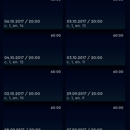
06.10.2017 / 20:00
05.10.2017 / 20:00
с. 1, еп. 14
с. 1, еп. 13
60:00
60:00
04.10.2017 / 20:00
03.10.2017 / 20:00
с. 1, еп. 12
с. 1, еп. 11
60:00
60:00
02.10.2017 / 20:00
29.09.2017 / 20:00
с. 1, еп. 10
с. 1, еп. 9
60:00
60:00
28.09.2017 / 20:00
27.09.2017 / 20:00