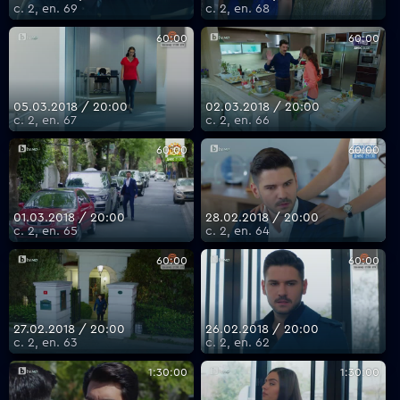
с. 2, еп. 69
с. 2, еп. 68
60:00
60:00
05.03.2018 / 20:00
02.03.2018 / 20:00
с. 2, еп. 67
с. 2, еп. 66
60:00
60:00
01.03.2018 / 20:00
28.02.2018 / 20:00
с. 2, еп. 65
с. 2, еп. 64
60:00
60:00
27.02.2018 / 20:00
26.02.2018 / 20:00
с. 2, еп. 63
с. 2, еп. 62
1:30:00
1:30:00