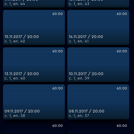
с. 1, еп. 44
с. 1, еп. 43
60:00
60:00
15.11.2017 / 20:00
14.11.2017 / 20:00
с. 1, еп. 42
с. 1, еп. 41
60:00
60:00
13.11.2017 / 20:00
10.11.2017 / 20:00
с. 1, еп. 40
с. 1, еп. 39
60:00
60:00
09.11.2017 / 20:00
08.11.2017 / 20:00
с. 1, еп. 38
с. 1, еп. 37
60:00
60:00