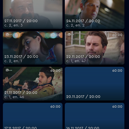
27.11.2017 / 20:00
24.11.2017 / 20:00
с. 2, еп. 3
с. 2, еп. 2
60:00
60:00
23.11.2017 / 20:00
22.11.2017 / 20:00
с. 2, еп. 1
с. 1, еп. 47
60:00
60:00
21.11.2017 / 20:00
20.11.2017 / 20:00
с. 1, еп. 46
60:00
60:00
17.11.2017 / 20:00
16.11.2017 / 20:00