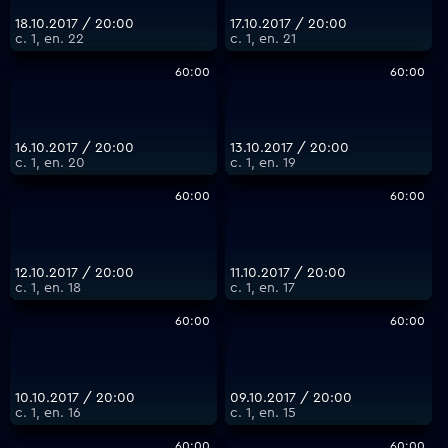
18.10.2017 / 20:00
17.10.2017 / 20:00
с. 1, еп. 22
с. 1, еп. 21
60:00
60:00
16.10.2017 / 20:00
13.10.2017 / 20:00
с. 1, еп. 20
с. 1, еп. 19
60:00
60:00
12.10.2017 / 20:00
11.10.2017 / 20:00
с. 1, еп. 18
с. 1, еп. 17
60:00
60:00
10.10.2017 / 20:00
09.10.2017 / 20:00
с. 1, еп. 16
с. 1, еп. 15
60:00
60:00