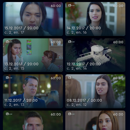
60:00
60:00
15.12.2017 / 20:00
14.12.2017 / 20:00
с. 2, еп. 17
с. 2, еп. 16
60:00
60:00
13.12.2017 / 20:00
12.12.2017 / 20:00
с. 2, еп. 15
с. 2, еп. 14
60:00
60:00
11.12.2017 / 20:00
08.12.2017 / 20:00
с. 2, еп. 13
с. 2, еп. 12
60:00
60:00