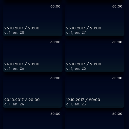
60:00
60:00
26.10.2017 / 20:00
25.10.2017 / 20:00
с. 1, еп. 28
с. 1, еп. 27
60:00
60:00
24.10.2017 / 20:00
23.10.2017 / 20:00
с. 1, еп. 26
с. 1, еп. 25
60:00
60:00
20.10.2017 / 20:00
19.10.2017 / 20:00
с. 1, еп. 24
с. 1, еп. 23
60:00
60:00