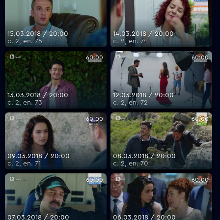
15.03.2018 / 20:00
14.03.2018 / 20:00
с. 2, еп. 75
с. 2, еп. 74
60:00
60:00
13.03.2018 / 20:00
12.03.2018 / 20:00
с. 2, еп. 73
с. 2, еп. 72
60:00
60:00
09.03.2018 / 20:00
08.03.2018 / 20:00
с. 2, еп. 71
с. 2, еп. 70
60:00
60:00
07.03.2018 / 20:00
06.03.2018 / 20:00