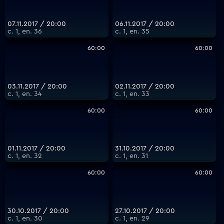
07.11.2017 / 20:00
06.11.2017 / 20:00
с. 1, еп. 36
с. 1, еп. 35
60:00
60:00
03.11.2017 / 20:00
02.11.2017 / 20:00
с. 1, еп. 34
с. 1, еп. 33
60:00
60:00
01.11.2017 / 20:00
31.10.2017 / 20:00
с. 1, еп. 32
с. 1, еп. 31
60:00
60:00
30.10.2017 / 20:00
27.10.2017 / 20:00
с. 1, еп. 30
с. 1, еп. 29