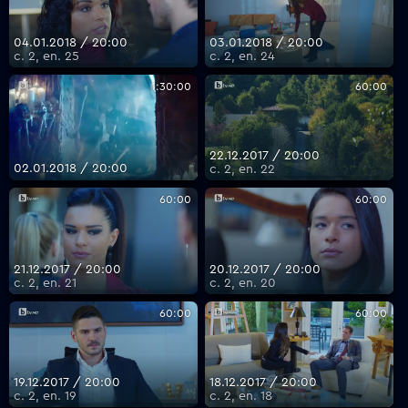
04.01.2018 / 20:00
03.01.2018 / 20:00
с. 2, еп. 25
с. 2, еп. 24
1:30:00
60:00
22.12.2017 / 20:00
02.01.2018 / 20:00
с. 2, еп. 22
60:00
60:00
21.12.2017 / 20:00
20.12.2017 / 20:00
с. 2, еп. 21
с. 2, еп. 20
60:00
60:00
19.12.2017 / 20:00
18.12.2017 / 20:00
с. 2, еп. 19
с. 2, еп. 18