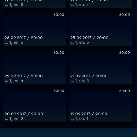
с. 1, еп. 8
с. 1, еп. 7
60:00
60:00
26.09.2017 / 20:00
25.09.2017 / 20:00
с. 1, еп. 6
с. 1, еп. 5
60:00
60:00
22.09.2017 / 20:00
21.09.2017 / 20:00
с. 1, еп. 4
с. 1, еп. 3
60:00
60:00
20.09.2017 / 20:00
19.09.2017 / 20:00
с. 1, еп. 2
с. 1, еп. 1