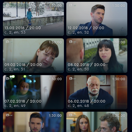
1:30:00
1:30:00
13.02.2018 / 20:00
12.02.2018 / 20:00
с. 2, еп. 53
с. 2, еп. 52
1:30:00
1:30:00
09.02.2018 / 20:00
08.02.2018 / 20:00
с. 2, еп. 51
с. 2, еп. 50
1:30:00
1:30:00
07.02.2018 / 20:00
06.02.2018 / 20:00
с. 2, еп. 49
с. 2, еп. 48
1:30:00
1:30:00