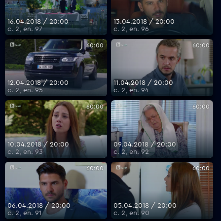
16.04.2018 / 20:00
13.04.2018 / 20:00
с. 2, еп. 97
с. 2, еп. 96
VOYO
60:00
60:00
12.04.2018 / 20:00
11.04.2018 / 20:00
с. 2, еп. 95
с. 2, еп. 94
60:00
60:00
10.04.2018 / 20:00
09.04.2018 / 20:00
с. 2, еп. 93
с. 2, еп. 92
60:00
60:00
06.04.2018 / 20:00
05.04.2018 / 20:00
с. 2, еп. 91
с. 2, еп. 90