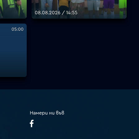
08.08.2026 / 14:55
05:00
Намери ни във