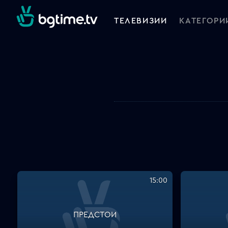
ТЕЛЕВИЗИИ
КАТЕГОРИ
15:00
ПРЕДСТОИ