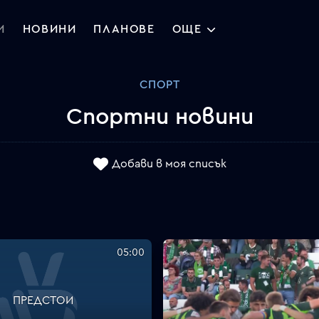
И
НОВИНИ
ПЛАНОВЕ
ОЩЕ
СПОРТ
Спортни новини
Добави в моя списък
05:00
ПРЕДСТОИ