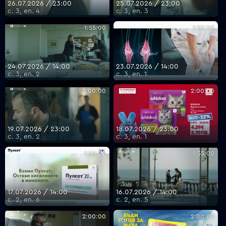
26.07.2026 / 23:00
25.07.2026 / 23:00
с. 3, еп. 4
с. 3, еп. 3
1:55:00
1:55:00
24.07.2026 / 14:00
23.07.2026 / 14:00
с. 3, еп. 2
с. 3, еп. 1
2:00:00
2:00:00
19.07.2026 / 23:00
18.07.2026 / 23:00
с. 3, еп. 2
с. 3, еп. 1
1:55:00
1:55:00
17.07.2026 / 14:00
16.07.2026 / 14:00
с. 2, еп. 6
с. 2, еп. 5
2:00:00
2:00:00