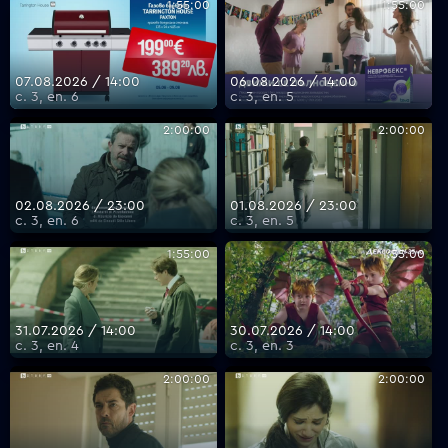
1:55:00
1:55:00
VOYO
07.08.2026 / 14:00
06.08.2026 / 14:00
с. 3, еп. 6
с. 3, еп. 5
2:00:00
2:00:00
02.08.2026 / 23:00
01.08.2026 / 23:00
с. 3, еп. 6
с. 3, еп. 5
1:55:00
1:55:00
31.07.2026 / 14:00
30.07.2026 / 14:00
с. 3, еп. 4
с. 3, еп. 3
2:00:00
2:00:00