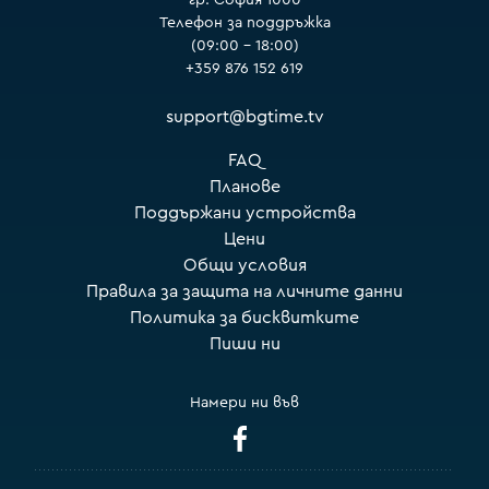
Телефон за поддръжка
(09:00 – 18:00)
+359 876 152 619
support@bgtime.tv
FAQ
Планове
Поддържани устройства
Цени
Общи условия
Правила за защита на личните данни
Политика за бисквитките
Пиши ни
Намери ни във