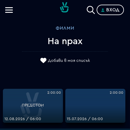
ВХОД
Телевизии
ФИЛМИ
Категории
На прах
Планове
Добави в моя списък
2:00:00
2:00:00
ПРЕДСТОИ
12.08.2026 / 06:00
15.07.2026 / 06:00