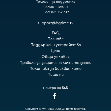
Телефон за поддръжка
(09:00 – 18:00)
+359 876 152 619
support@bgtime.tv
FAQ
Планове
Поддържани устройства
Цени
Общи условия
Правила за защита на личните данни
Политика за бисквитките
Пиши ни
Намери ни във
Copyright © My TV.BG OOD. All rights reserved.