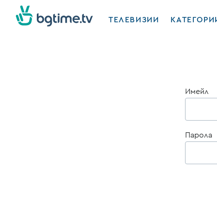
ТЕЛЕВИЗИИ
КАТЕГОРИ
Имейл
Парола