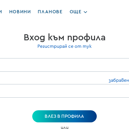
И
НОВИНИ
ПЛАНОВЕ
ОЩЕ
Вход към профила
Регистрирай се от тук
забравен
ВЛЕЗ В ПРОФИЛА
или