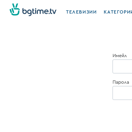
ТЕЛЕВИЗИИ
КАТЕГОРИ
Имейл
Парола