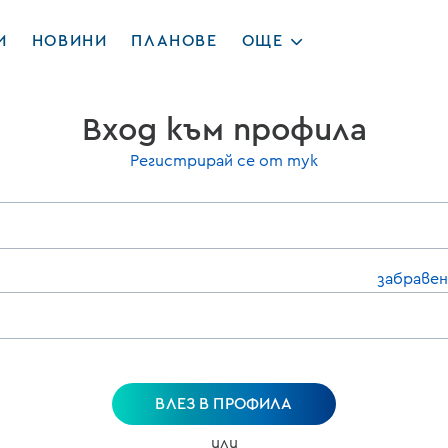
И
НОВИНИ
ПЛАНОВЕ
ОЩЕ
Вход към профила
Регистрирай се от тук
забравен
ВЛЕЗ В ПРОФИЛА
или