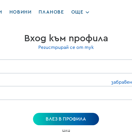
И
НОВИНИ
ПЛАНОВЕ
ОЩЕ
Вход към профила
Регистрирай се от тук
забравен
ВЛЕЗ В ПРОФИЛА
или