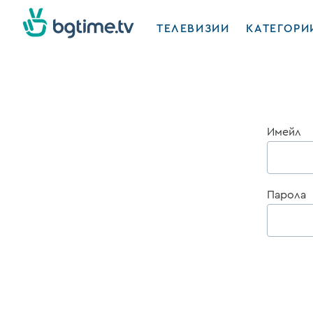
ТЕЛЕВИЗИИ
КАТЕГОРИ
Имейл
Парола