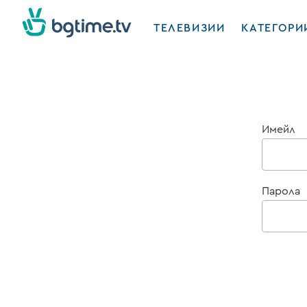
ТЕЛЕВИЗИИ
КАТЕГОРИ
Имейл
Парола