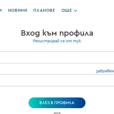
И
НОВИНИ
ПЛАНОВЕ
ОЩЕ
Вход към профила
Регистрирай се от тук
забравен
ВЛЕЗ В ПРОФИЛА
или