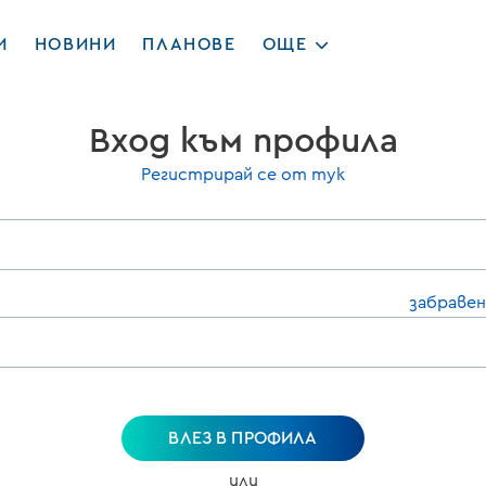
И
НОВИНИ
ПЛАНОВЕ
ОЩЕ
Вход към профила
Регистрирай се от тук
забравен
ВЛЕЗ В ПРОФИЛА
или