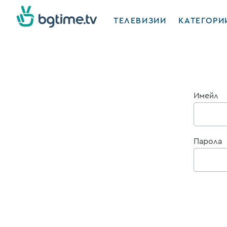
ТЕЛЕВИЗИИ
КАТЕГОРИ
Имейл
Парола