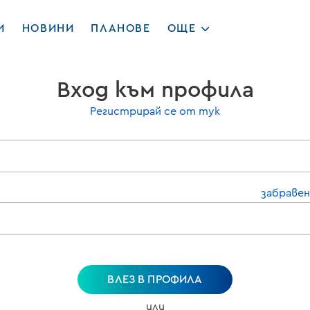
И
НОВИНИ
ПЛАНОВЕ
ОЩЕ
Вход към профила
Регистрирай се от тук
забравен
ВЛЕЗ В ПРОФИЛА
или