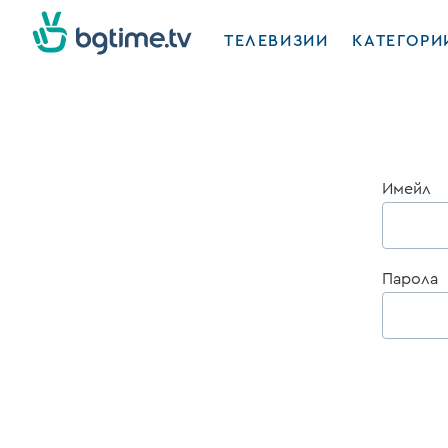
ТЕЛЕВИЗИИ
КАТЕГОРИ
Имейл
Парола