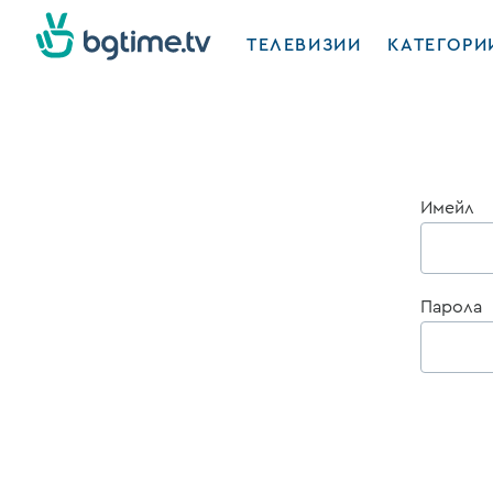
ТЕЛЕВИЗИИ
КАТЕГОРИ
Имейл
Парола