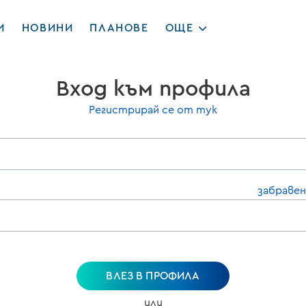
И
НОВИНИ
ПЛАНОВЕ
ОЩЕ
Вход към профила
Регистрирай се от тук
забравен
ВЛЕЗ В ПРОФИЛА
или