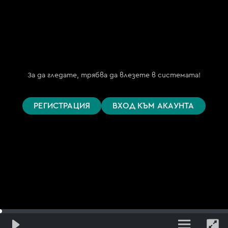
+359 876 152 619
support@bgtime.tv
FAQ
Планове
Поддържани устройства
За да гледате, трябва да влезете в системата!
Цени
Общи условия
РЕГИСТРАЦИЯ
ВХОД КЪМ АКАУНТА
Правила за защита на личните данни
Политика за бисквитките
Пиши ни
Намери ни във
Copyright © My TV.BG OOD. All rights reserved.
Начини на плащане