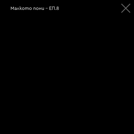
Малкото пони - EП.8
ВХОД
Телевизии
БЪЛГАРСКИ СЕРИАЛИ
Категории
Малкото пони
Планове
Добави в моя списък
Сезон 2
21:08
21:08
15.08.2021 / 07:00
15.08.2021 / 07:00