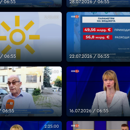
 / 06:55
28.07.2026 / 06:55
2:25:00
 / 06:55
22.07.2026 / 06:55
2:25:00
/ 06:55
16.07.2026 / 06:55
2:25:00