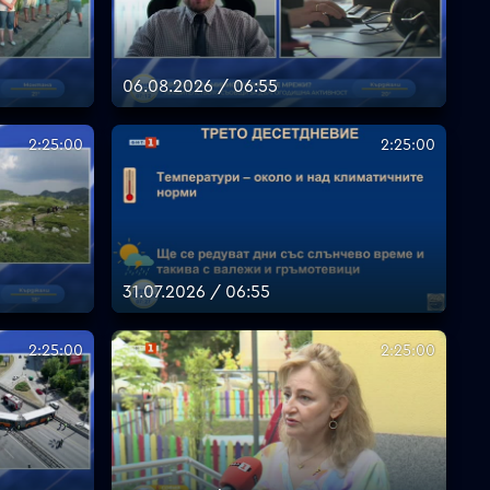
06.08.2026 / 06:55
2:25:00
2:25:00
31.07.2026 / 06:55
2:25:00
2:25:00