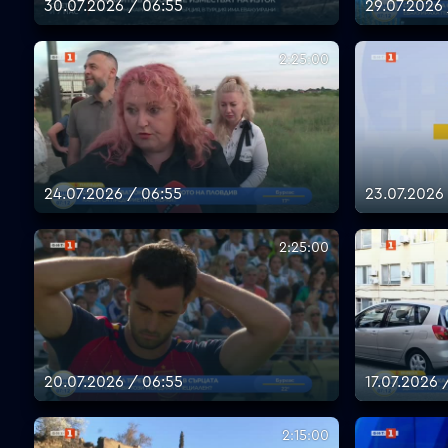
30.07.2026 / 06:55
29.07.2026
2:25:00
24.07.2026 / 06:55
23.07.2026
2:25:00
20.07.2026 / 06:55
17.07.2026 
2:15:00