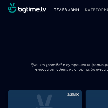
ТЕЛЕВИЗИИ
КАТЕГОРИ
"Денят започва" е сутрешен информацио
емисии от света на спорта, бизнеса 
2:25:00