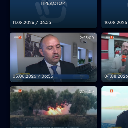
ПРЕДСТОИ
11.08.2026 / 06:55
10.08.2026
2:25:00
05.08.2026 / 06:55
04.08.2026
2:25:00