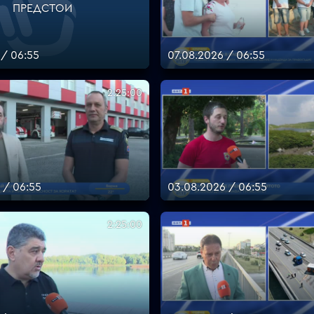
ПРЕДСТОИ
 / 06:55
07.08.2026 / 06:55
2:25:00
 / 06:55
03.08.2026 / 06:55
2:25:00