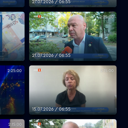
27.07.2026 / 06:55
2:25:00
2:25:00
21.07.2026 / 06:55
2:25:00
2:15:00
15.07.2026 / 06:55
2:15:00
2:15:00