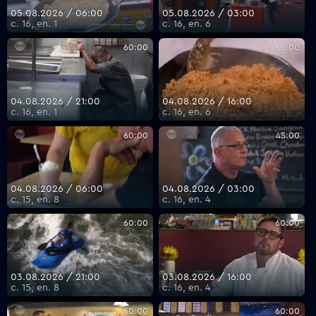
05.08.2026 / 06:00
05.08.2026 / 03:00
с. 16, еп. 1
с. 16, еп. 6
60:00
60:00
04.08.2026 / 21:00
04.08.2026 / 16:00
с. 16, еп. 1
с. 16, еп. 6
60:00
45:00
04.08.2026 / 06:00
04.08.2026 / 03:00
с. 15, еп. 8
с. 16, еп. 4
60:00
60:00
03.08.2026 / 21:00
03.08.2026 / 16:00
с. 15, еп. 8
с. 16, еп. 4
60:00
60:00