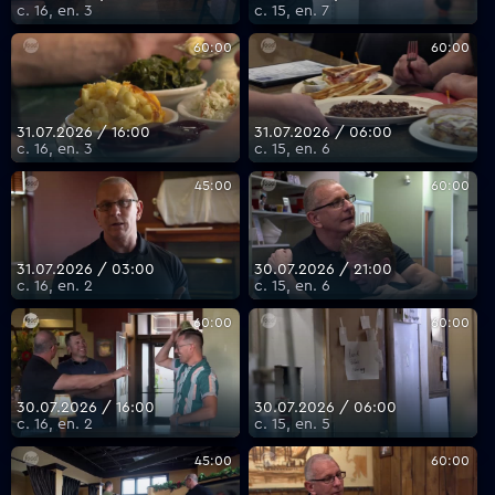
с. 16, еп. 3
с. 15, еп. 7
60:00
60:00
31.07.2026 / 16:00
31.07.2026 / 06:00
с. 16, еп. 3
с. 15, еп. 6
45:00
60:00
31.07.2026 / 03:00
30.07.2026 / 21:00
с. 16, еп. 2
с. 15, еп. 6
60:00
60:00
30.07.2026 / 16:00
30.07.2026 / 06:00
с. 16, еп. 2
с. 15, еп. 5
45:00
60:00