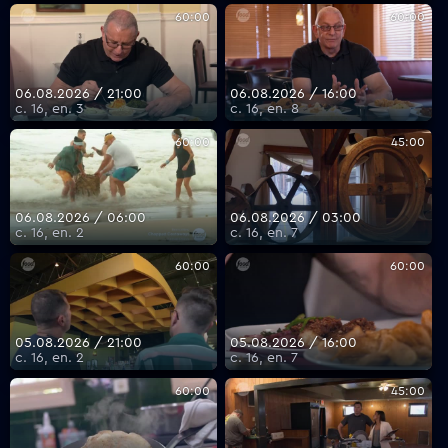
60:00
60:00
06.08.2026 / 21:00
06.08.2026 / 16:00
с. 16, еп. 3
с. 16, еп. 8
60:00
45:00
06.08.2026 / 06:00
06.08.2026 / 03:00
с. 16, еп. 2
с. 16, еп. 7
60:00
60:00
05.08.2026 / 21:00
05.08.2026 / 16:00
с. 16, еп. 2
с. 16, еп. 7
60:00
45:00