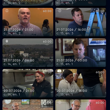
с. 14, еп. 2
с. 15, еп. 3
60:00
60:00
21.07.2026 / 21:00
21.07.2026 / 16:00
с. 14, еп. 2
с. 15, еп. 3
60:00
45:00
21.07.2026 / 06:00
21.07.2026 / 03:00
с. 14, еп. 1
с. 15, еп. 1
60:00
60:00
20.07.2026 / 21:00
20.07.2026 / 16:00
с. 14, еп. 1
с. 15, еп. 1
60:00
60:00