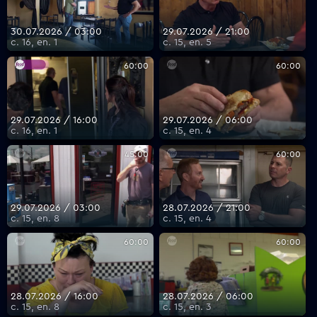
30.07.2026 / 03:00
29.07.2026 / 21:00
с. 16, еп. 1
с. 15, еп. 5
60:00
60:00
29.07.2026 / 16:00
29.07.2026 / 06:00
с. 16, еп. 1
с. 15, еп. 4
45:00
60:00
29.07.2026 / 03:00
28.07.2026 / 21:00
с. 15, еп. 8
с. 15, еп. 4
60:00
60:00
28.07.2026 / 16:00
28.07.2026 / 06:00
с. 15, еп. 8
с. 15, еп. 3