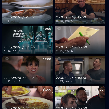
23.07.2026 / 21:00
23.07.2026 / 16:00
с. 14, еп. 4
с. 15, еп. 5
60:00
45:00
23.07.2026 / 06:00
23.07.2026 / 03:00
с. 14, еп. 3
с. 15, еп. 4
60:00
60:00
22.07.2026 / 21:00
22.07.2026 / 16:00
с. 14, еп. 3
с. 15, еп. 4
60:00
45:00
22.07.2026 / 06:00
22.07.2026 / 03:00