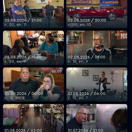
02.08.2026 / 21:00
02.08.2026 / 20:00
с. 20, еп. 11
с. 20, еп. 10
60:00
60:00
02.08.2026 / 19:00
02.08.2026 / 01:00
с. 20, еп. 9
с. 18, еп. 9
60:00
60:00
02.08.2026 / 00:00
01.08.2026 / 06:00
с. 18, еп. 8
с. 15, еп. 7
45:00
60:00
01.08.2026 / 03:00
31.07.2026 / 21:00