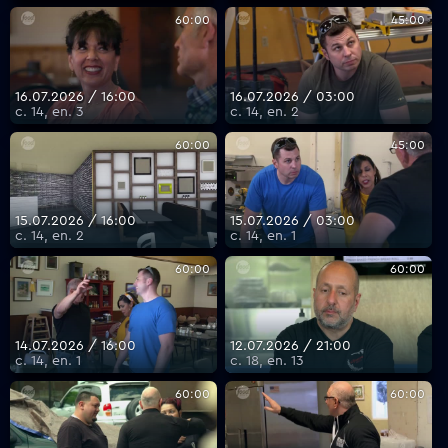
60:00
45:00
16.07.2026 / 16:00
16.07.2026 / 03:00
с. 14, еп. 3
с. 14, еп. 2
60:00
45:00
15.07.2026 / 16:00
15.07.2026 / 03:00
с. 14, еп. 2
с. 14, еп. 1
60:00
60:00
14.07.2026 / 16:00
12.07.2026 / 21:00
с. 14, еп. 1
с. 18, еп. 13
60:00
60:00