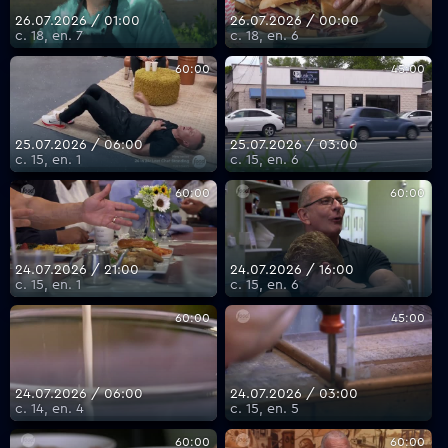
26.07.2026 / 01:00
26.07.2026 / 00:00
с. 18, еп. 7
с. 18, еп. 6
60:00
45:00
25.07.2026 / 06:00
25.07.2026 / 03:00
с. 15, еп. 1
с. 15, еп. 6
60:00
60:00
24.07.2026 / 21:00
24.07.2026 / 16:00
с. 15, еп. 1
с. 15, еп. 6
60:00
45:00
24.07.2026 / 06:00
24.07.2026 / 03:00
с. 14, еп. 4
с. 15, еп. 5
60:00
60:00