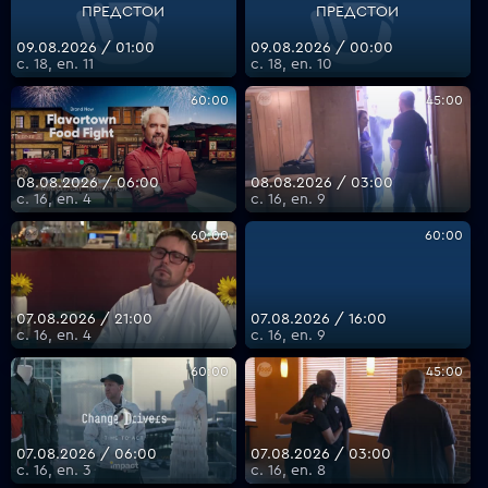
ПРЕДСТОИ
ПРЕДСТОИ
09.08.2026 / 01:00
09.08.2026 / 00:00
с. 18, еп. 11
с. 18, еп. 10
VOYO
60:00
45:00
08.08.2026 / 06:00
08.08.2026 / 03:00
с. 16, еп. 4
с. 16, еп. 9
60:00
60:00
07.08.2026 / 21:00
07.08.2026 / 16:00
с. 16, еп. 4
с. 16, еп. 9
60:00
45:00
07.08.2026 / 06:00
07.08.2026 / 03:00
с. 16, еп. 3
с. 16, еп. 8