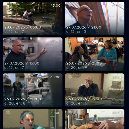
45:00
60:00
28.07.2026 / 03:00
27.07.2026 / 21:00
с. 15, еп. 7
с. 15, еп. 3
60:00
60:00
27.07.2026 / 16:00
26.07.2026 / 21:00
с. 15, еп. 7
с. 20, еп. 9
60:00
60:00
26.07.2026 / 20:00
26.07.2026 / 19:00
с. 20, еп. 8
с. 20, еп. 5
60:00
60:00