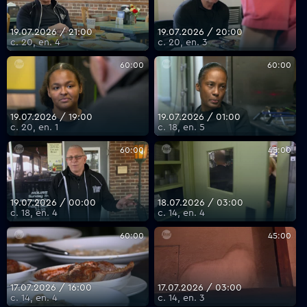
19.07.2026 / 21:00
19.07.2026 / 20:00
с. 20, еп. 4
с. 20, еп. 3
60:00
60:00
19.07.2026 / 19:00
19.07.2026 / 01:00
с. 20, еп. 1
с. 18, еп. 5
60:00
45:00
19.07.2026 / 00:00
18.07.2026 / 03:00
с. 18, еп. 4
с. 14, еп. 4
60:00
45:00
17.07.2026 / 16:00
17.07.2026 / 03:00
с. 14, еп. 4
с. 14, еп. 3