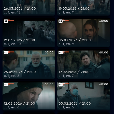
26.03.2026 / 21:00
19.03.2026 / 21:00
с. 1, еп. 12
с. 1, еп. 11
VOYO
60:00
60:00
12.03.2026 / 21:00
05.03.2026 / 21:00
с. 1, еп. 10
с. 1, еп. 9
60:00
60:00
26.02.2026 / 21:00
19.02.2026 / 21:00
с. 1, еп. 8
с. 1, еп. 7
60:00
60:00
12.02.2026 / 21:00
05.02.2026 / 21:00
с. 1, еп. 6
с. 1, еп. 5