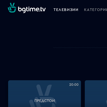
ТЕЛЕВИЗИИ
КАТЕГОРИ
20:00
ПРЕДСТОИ