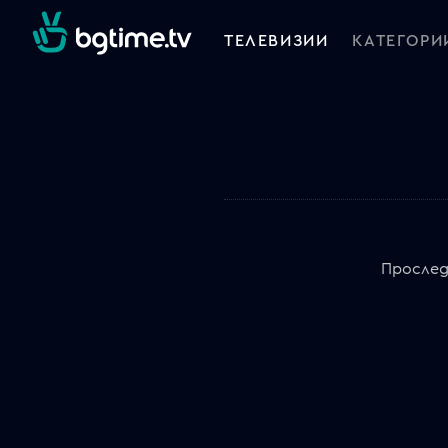
ТЕЛЕВИЗИИ
КАТЕГОРИ
Проследя